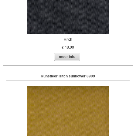
Hitch
€
48,00
meer info
Kunstleer Hitch sunflower 8909