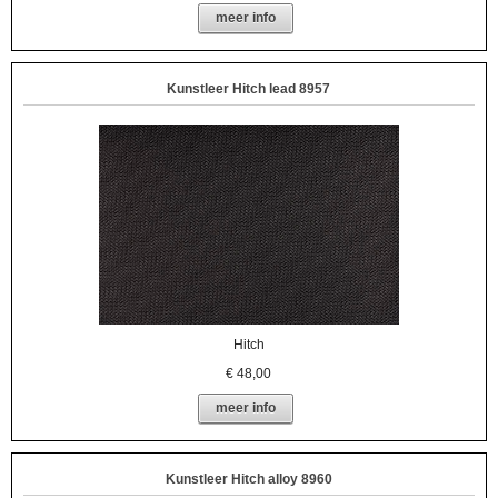
meer info
Kunstleer Hitch lead 8957
Hitch
€
48,00
meer info
Kunstleer Hitch alloy 8960