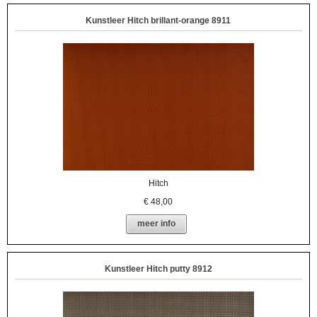
Kunstleer Hitch brillant-orange 8911
Hitch
€
48,00
meer info
Kunstleer Hitch putty 8912