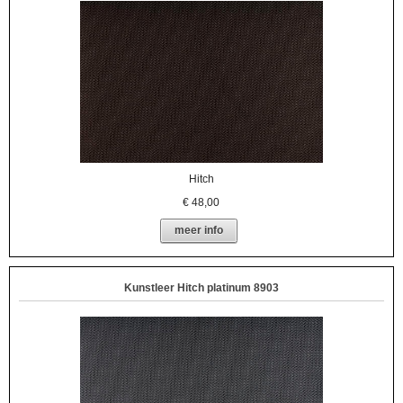
Hitch
€
48,00
meer info
Kunstleer Hitch platinum 8903