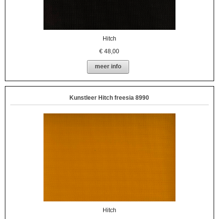
Hitch
€
48,00
meer info
Kunstleer Hitch freesia 8990
Hitch