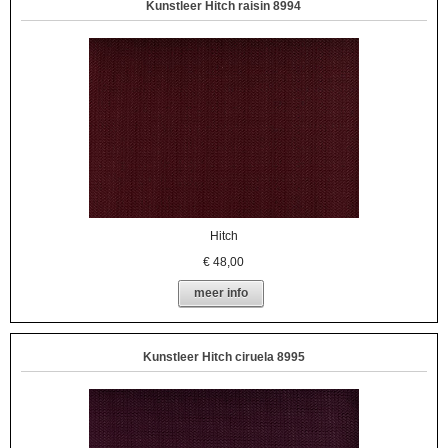
Kunstleer Hitch raisin 8994
Hitch
€
48,00
meer info
Kunstleer Hitch ciruela 8995