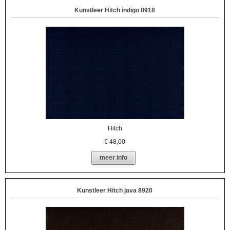
Kunstleer Hitch indigo 8918
Hitch
€
48,00
meer info
Kunstleer Hitch java 8920