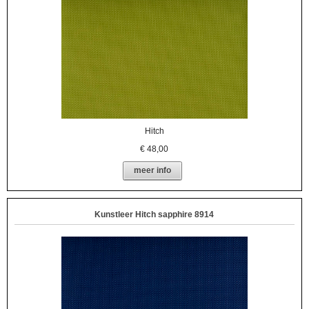
Hitch
€
48,00
meer info
Kunstleer Hitch sapphire 8914