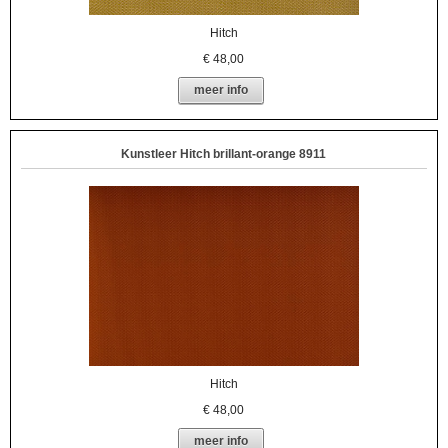
Hitch
€
48,00
meer info
Kunstleer Hitch brillant-orange 8911
Hitch
€
48,00
meer info