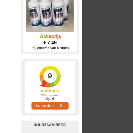
DUURZAAM BEZIG