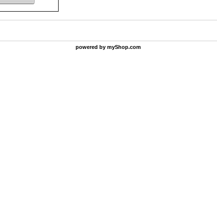
powered by
myShop.com