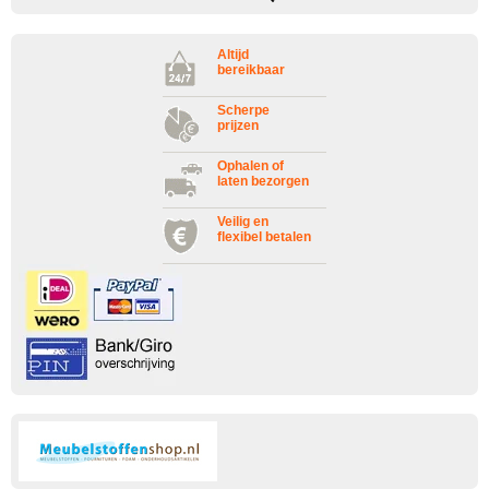
Altijd
bereikbaar
Scherpe
prijzen
Ophalen of
laten bezorgen
Veilig en
flexibel betalen