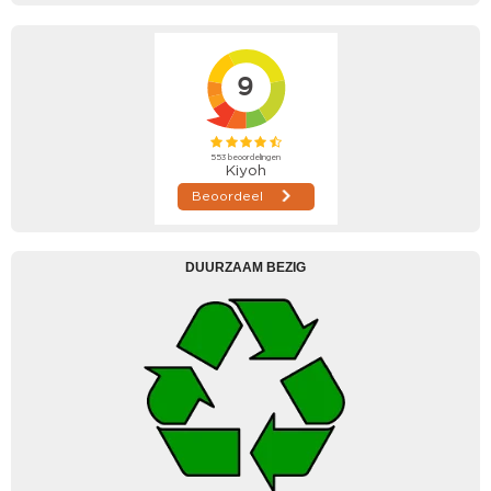
DUURZAAM BEZIG