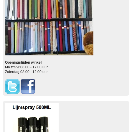
Openingstijden winkel
Ma t/m vr 08:00 - 17:00 uur
Zaterdag 08:00 - 12:00 uur