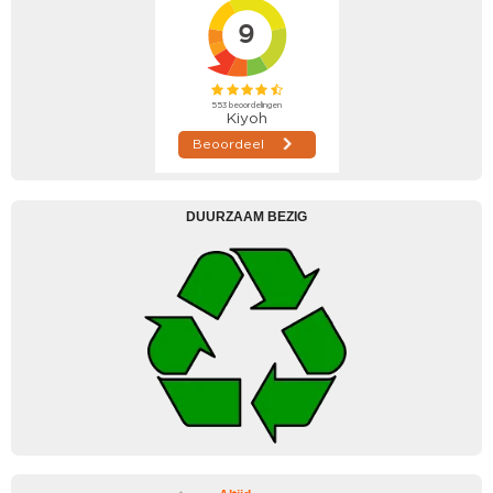
DUURZAAM BEZIG