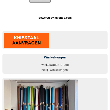
powered by
myShop.com
Winkelwagen
winkelwagen is leeg
bekijk winkelwagen!