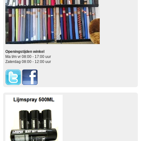
Openingstijden winkel
Ma t/m vr 08:00 - 17:00 uur
Zaterdag 08:00 - 12:00 uur