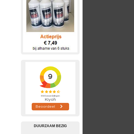
DUURZAAM BEZIG