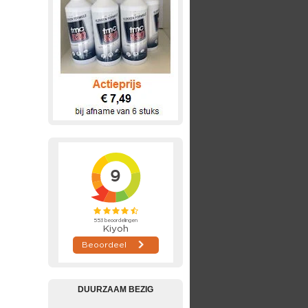
DUURZAAM BEZIG