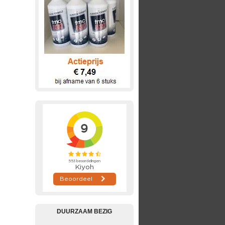
DUURZAAM BEZIG