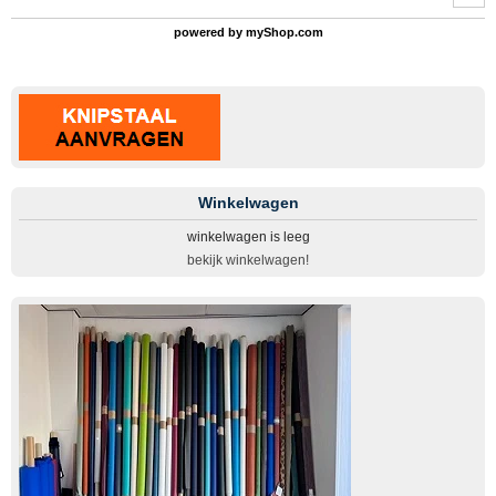
powered by
myShop.com
Winkelwagen
winkelwagen is leeg
bekijk winkelwagen!