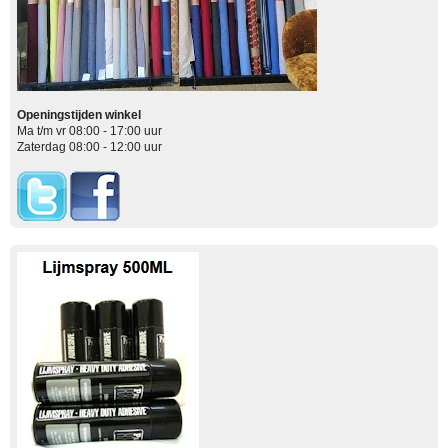
Openingstijden winkel
Ma t/m vr 08:00 - 17:00 uur
Zaterdag 08:00 - 12:00 uur