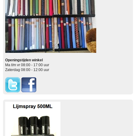
Openingstijden winkel
Ma t/m vr 08:00 - 17:00 uur
Zaterdag 08:00 - 12:00 uur