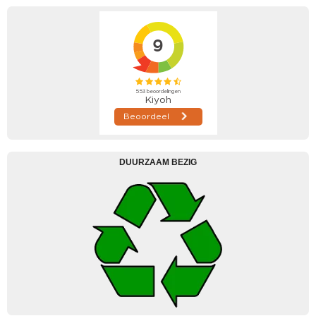
DUURZAAM BEZIG