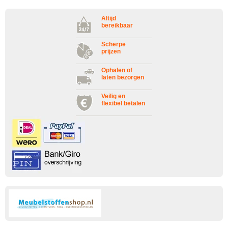
Altijd
bereikbaar
Scherpe
prijzen
Ophalen of
laten bezorgen
Veilig en
flexibel betalen