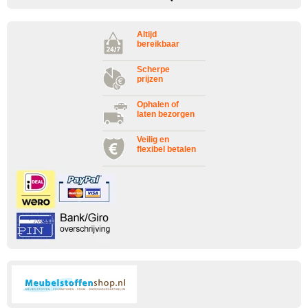
Altijd
bereikbaar
Scherpe
prijzen
Ophalen of
laten bezorgen
Veilig en
flexibel betalen