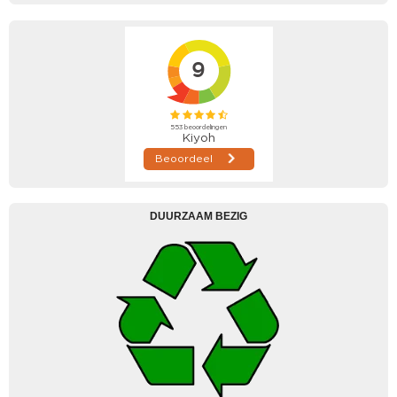
DUURZAAM BEZIG