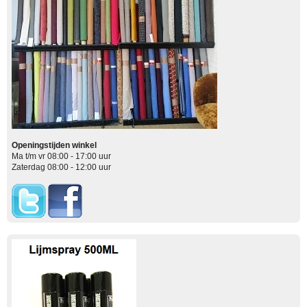
Openingstijden winkel
Ma t/m vr 08:00 - 17:00 uur
Zaterdag 08:00 - 12:00 uur