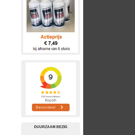
DUURZAAM BEZIG