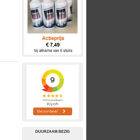
DUURZAAM BEZIG