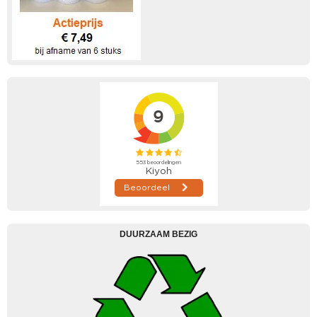
DUURZAAM BEZIG