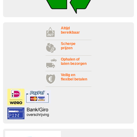
Altijd
bereikbaar
Scherpe
prijzen
Ophalen of
laten bezorgen
Veilig en
flexibel betalen