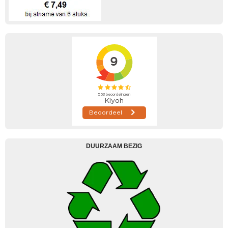
DUURZAAM BEZIG