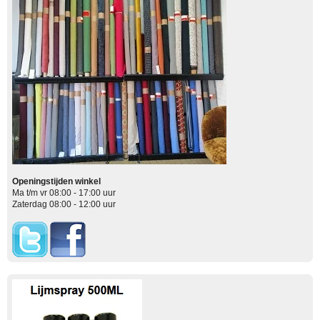
Openingstijden winkel
Ma t/m vr 08:00 - 17:00 uur
Zaterdag 08:00 - 12:00 uur