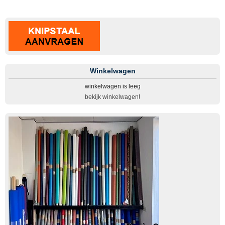
Winkelwagen
winkelwagen is leeg
bekijk winkelwagen!