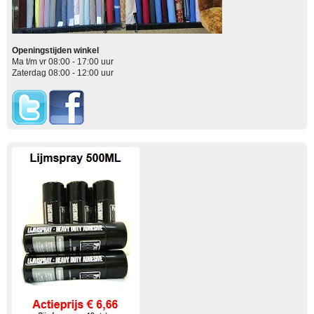
Openingstijden winkel
Ma t/m vr 08:00 - 17:00 uur
Zaterdag 08:00 - 12:00 uur