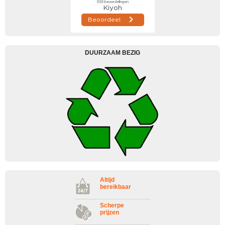
DUURZAAM BEZIG
Altijd
bereikbaar
Scherpe
prijzen