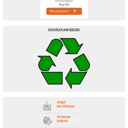
DUURZAAM BEZIG
Altijd
bereikbaar
Scherpe
prijzen