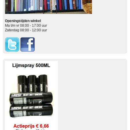
Openingstijden winkel
Ma t/m vr 08:00 - 17:00 uur
Zaterdag 08:00 - 12:00 uur