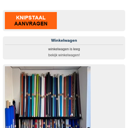
Winkelwagen
winkelwagen is leeg
bekijk winkelwagen!