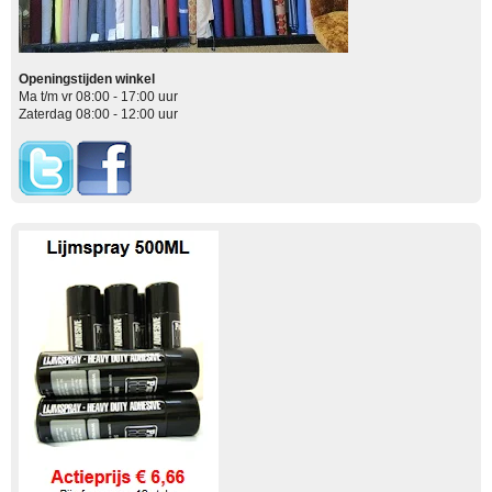
Openingstijden winkel
Ma t/m vr 08:00 - 17:00 uur
Zaterdag 08:00 - 12:00 uur