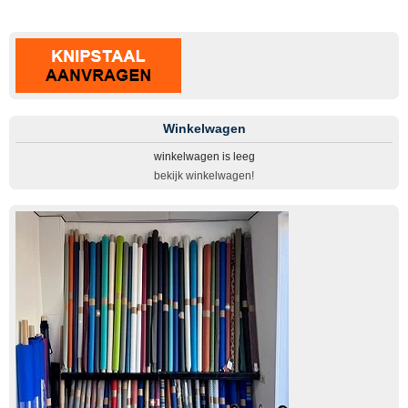
Winkelwagen
winkelwagen is leeg
bekijk winkelwagen!