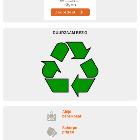
DUURZAAM BEZIG
Altijd
bereikbaar
Scherpe
prijzen