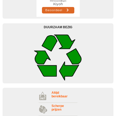
DUURZAAM BEZIG
Altijd
bereikbaar
Scherpe
prijzen