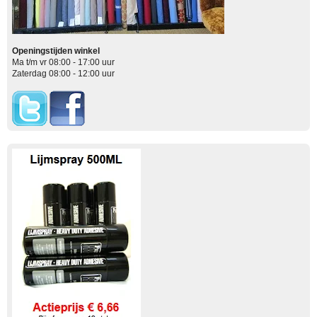
Openingstijden winkel
Ma t/m vr 08:00 - 17:00 uur
Zaterdag 08:00 - 12:00 uur