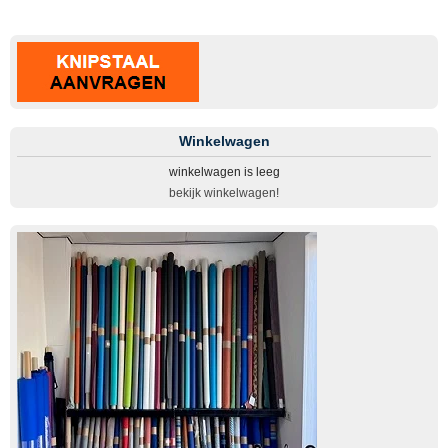
Winkelwagen
winkelwagen is leeg
bekijk winkelwagen!