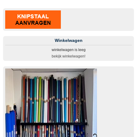
Winkelwagen
winkelwagen is leeg
bekijk winkelwagen!