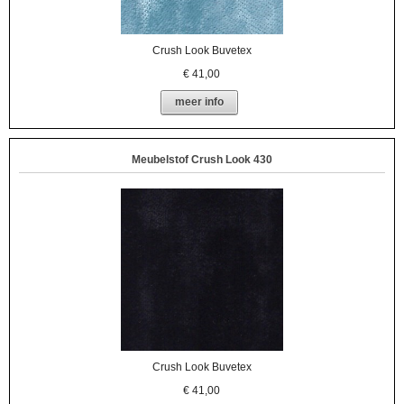
Crush Look Buvetex
€
41,00
meer info
Meubelstof Crush Look 430
Crush Look Buvetex
€
41,00