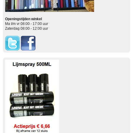
Openingstijden winkel
Ma t/m vr 08:00 - 17:00 uur
Zaterdag 08:00 - 12:00 uur