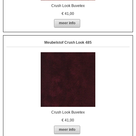
Crush Look Buvetex
€
41,00
meer info
Meubelstof Crush Look 485
Crush Look Buvetex
€
41,00
meer info