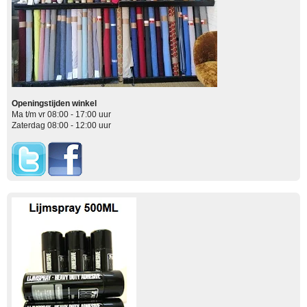
Openingstijden winkel
Ma t/m vr 08:00 - 17:00 uur
Zaterdag 08:00 - 12:00 uur