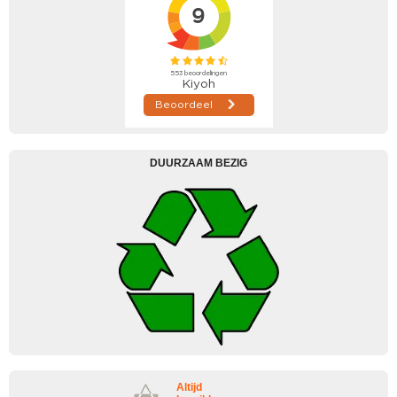
DUURZAAM BEZIG
Altijd