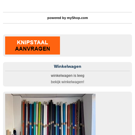
powered by
myShop.com
Winkelwagen
winkelwagen is leeg
bekijk winkelwagen!