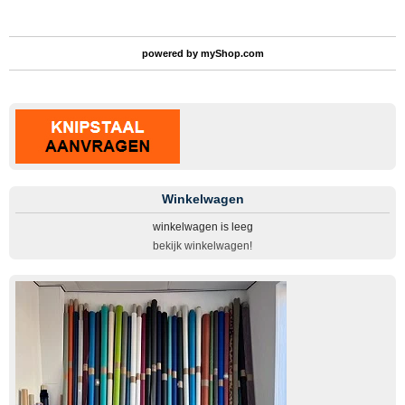
powered by
myShop.com
Winkelwagen
winkelwagen is leeg
bekijk winkelwagen!