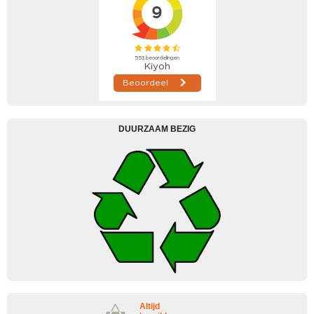
DUURZAAM BEZIG
Altijd