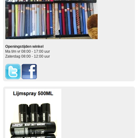
Openingstijden winkel
Ma t/m vr 08:00 - 17:00 uur
Zaterdag 08:00 - 12:00 uur