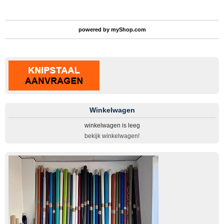
powered by
myShop.com
Winkelwagen
winkelwagen is leeg
bekijk winkelwagen!