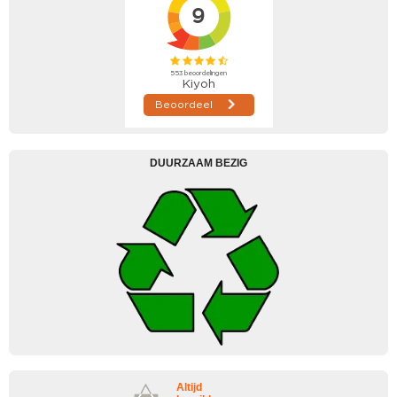
DUURZAAM BEZIG
Altijd