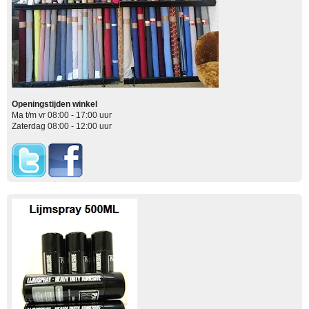
Openingstijden winkel
Ma t/m vr 08:00 - 17:00 uur
Zaterdag 08:00 - 12:00 uur