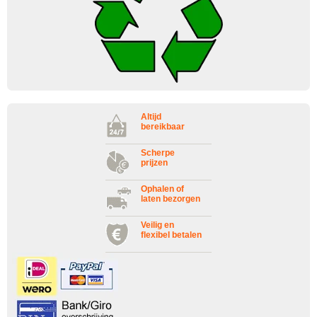
Altijd
bereikbaar
Scherpe
prijzen
Ophalen of
laten bezorgen
Veilig en
flexibel betalen