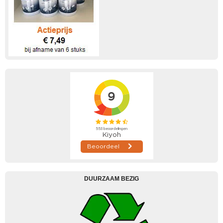
DUURZAAM BEZIG