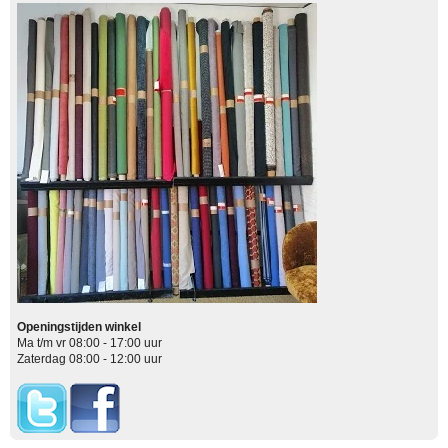
Openingstijden winkel
Ma t/m vr 08:00 - 17:00 uur
Zaterdag 08:00 - 12:00 uur