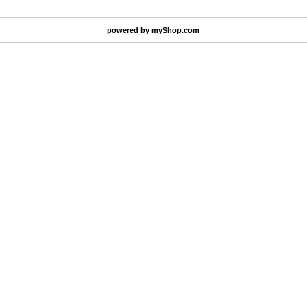
powered by
myShop.com