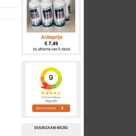
DUURZAAM BEZIG