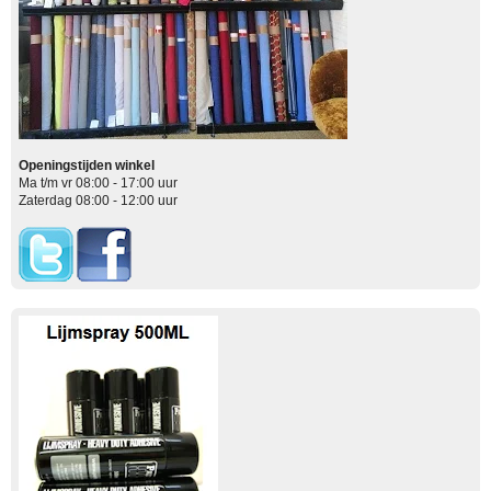
Openingstijden winkel
Ma t/m vr 08:00 - 17:00 uur
Zaterdag 08:00 - 12:00 uur