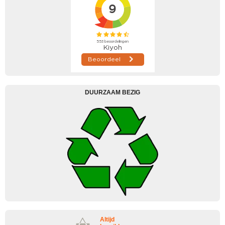
DUURZAAM BEZIG
Altijd