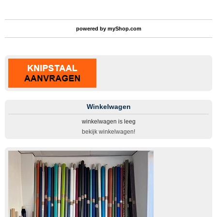
powered by
myShop.com
Winkelwagen
winkelwagen is leeg
bekijk winkelwagen!