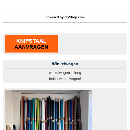
powered by
myShop.com
Winkelwagen
winkelwagen is leeg
bekijk winkelwagen!