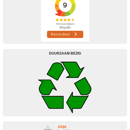
DUURZAAM BEZIG
Altijd