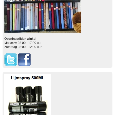
Openingstijden winkel
Ma t/m vr 08:00 - 17:00 uur
Zaterdag 08:00 - 12:00 uur