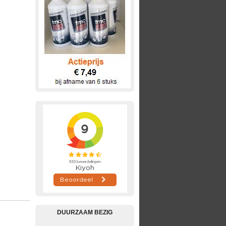
DUURZAAM BEZIG