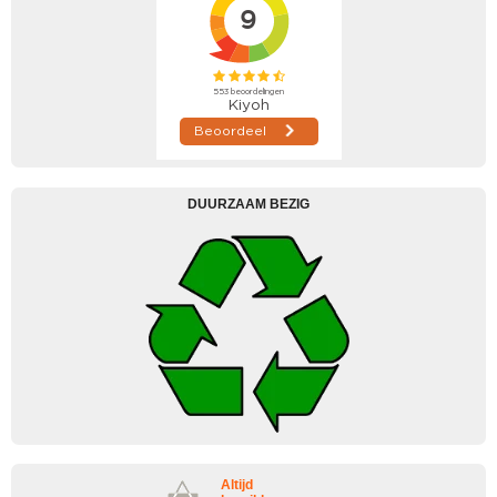
DUURZAAM BEZIG
Altijd