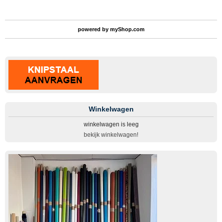
powered by
myShop.com
Winkelwagen
winkelwagen is leeg
bekijk winkelwagen!