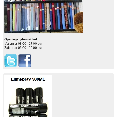
Openingstijden winkel
Ma t/m vr 08:00 - 17:00 uur
Zaterdag 08:00 - 12:00 uur