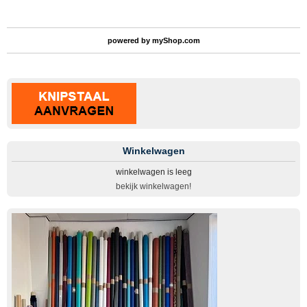
powered by
myShop.com
Winkelwagen
winkelwagen is leeg
bekijk winkelwagen!