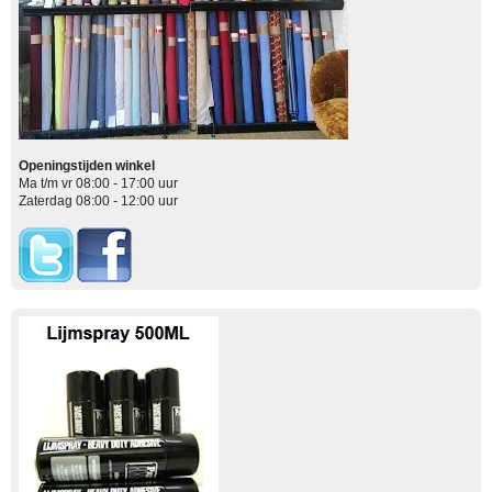
Openingstijden winkel
Ma t/m vr 08:00 - 17:00 uur
Zaterdag 08:00 - 12:00 uur