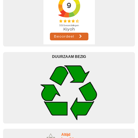
DUURZAAM BEZIG
Altijd