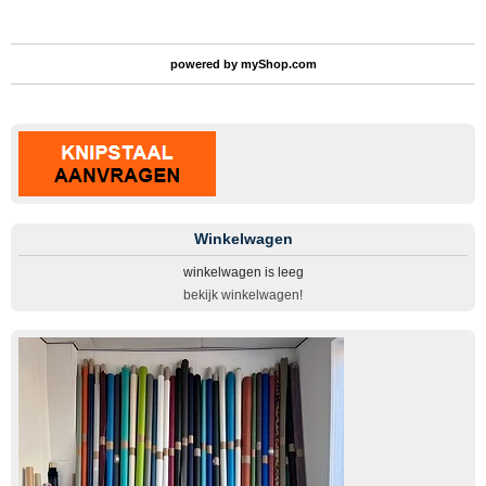
powered by
myShop.com
Winkelwagen
winkelwagen is leeg
bekijk winkelwagen!