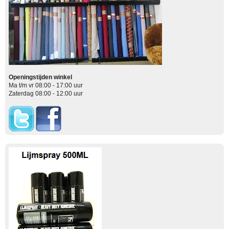
Openingstijden winkel
Ma t/m vr 08:00 - 17:00 uur
Zaterdag 08:00 - 12:00 uur