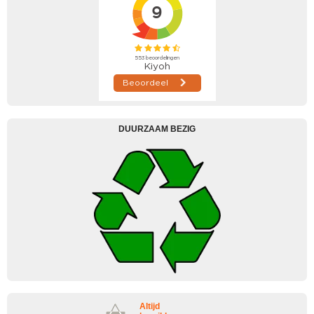
DUURZAAM BEZIG
Altijd