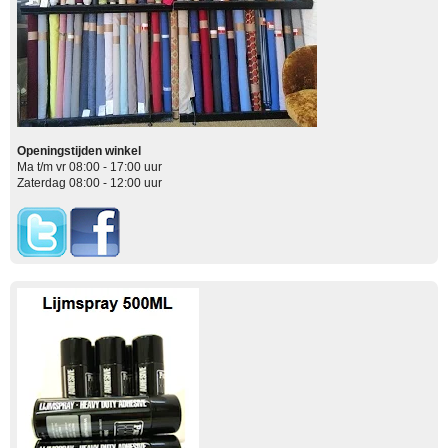
Openingstijden winkel
Ma t/m vr 08:00 - 17:00 uur
Zaterdag 08:00 - 12:00 uur