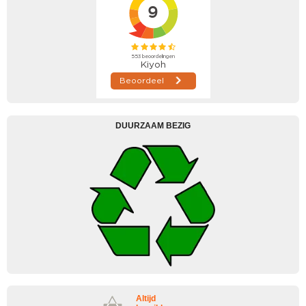
DUURZAAM BEZIG
Altijd