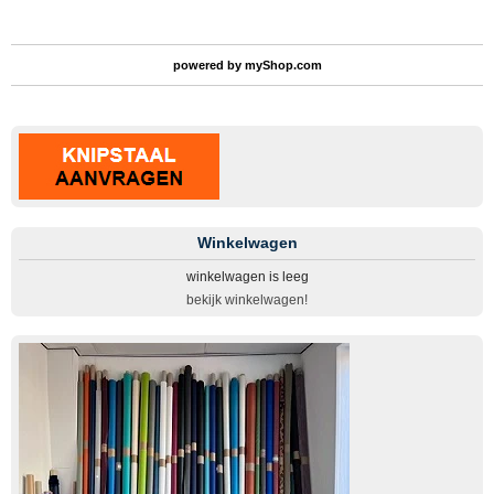
powered by
myShop.com
Winkelwagen
winkelwagen is leeg
bekijk winkelwagen!