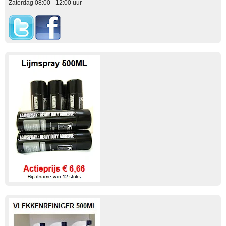
Zaterdag 08:00 - 12:00 uur