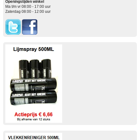
Openingstijden winkel
Ma t/m vr 08:00 - 17:00 uur
Zaterdag 08:00 - 12:00 uur