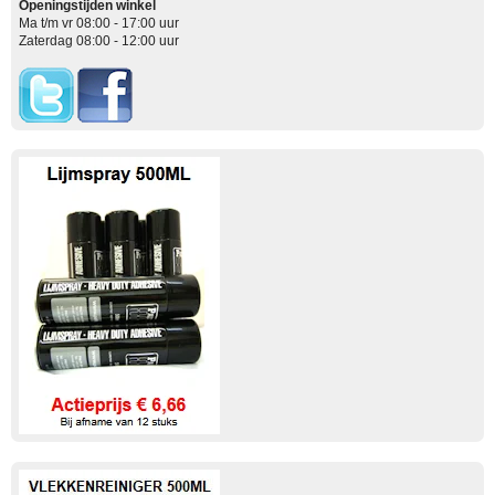
Openingstijden winkel
Ma t/m vr 08:00 - 17:00 uur
Zaterdag 08:00 - 12:00 uur