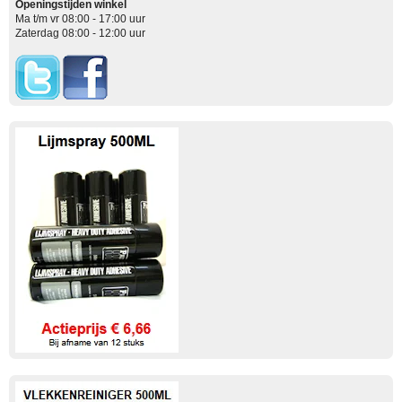
Openingstijden winkel
Ma t/m vr 08:00 - 17:00 uur
Zaterdag 08:00 - 12:00 uur