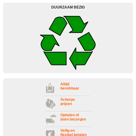
DUURZAAM BEZIG
Altijd
bereikbaar
Scherpe
prijzen
Ophalen of
laten bezorgen
Veilig en
flexibel betalen