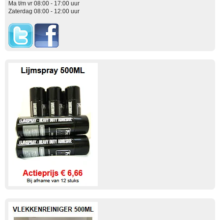
Ma t/m vr 08:00 - 17:00 uur
Zaterdag 08:00 - 12:00 uur