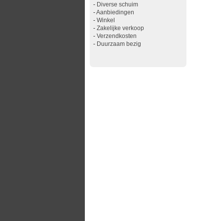
-
Diverse schuim
-
Aanbiedingen
-
Winkel
-
Zakelijke verkoop
-
Verzendkosten
-
Duurzaam bezig