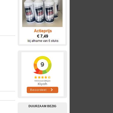
DUURZAAM BEZIG