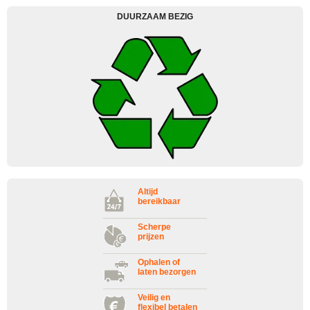
DUURZAAM BEZIG
Altijd
bereikbaar
Scherpe
prijzen
Ophalen of
laten bezorgen
Veilig en
flexibel betalen