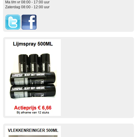
Ma t/m vr 08:00 - 17:00 uur
Zaterdag 08:00 - 12:00 uur