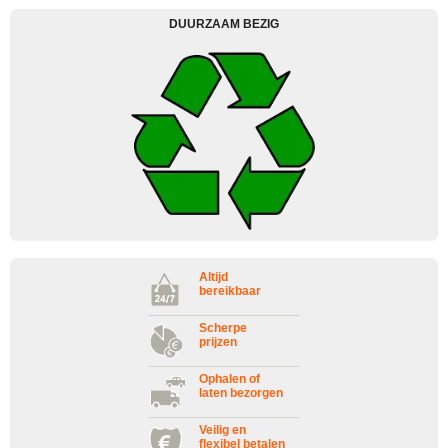
DUURZAAM BEZIG
Altijd
bereikbaar
Scherpe
prijzen
Ophalen of
laten bezorgen
Veilig en
flexibel betalen