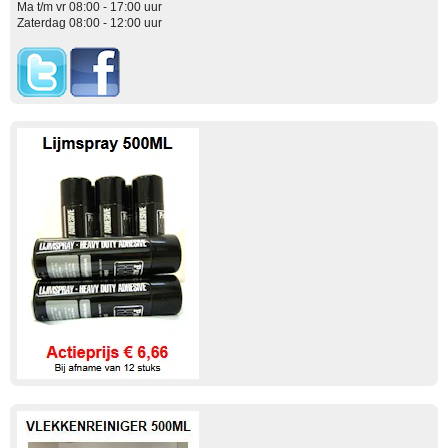
Ma t/m vr 08:00 - 17:00 uur
Zaterdag 08:00 - 12:00 uur