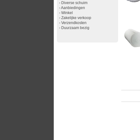
-
Diverse schuim
-
Aanbiedingen
-
Winkel
-
Zakelijke verkoop
-
Verzendkosten
-
Duurzaam bezig