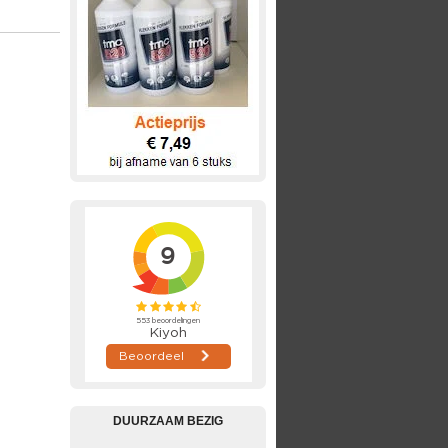
DUURZAAM BEZIG