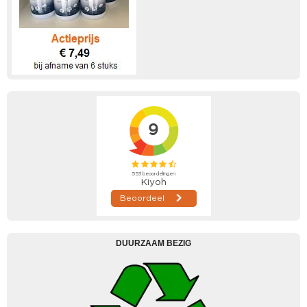
DUURZAAM BEZIG