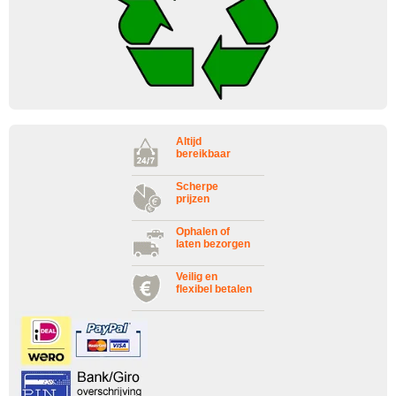
Altijd
bereikbaar
Scherpe
prijzen
Ophalen of
laten bezorgen
Veilig en
flexibel betalen