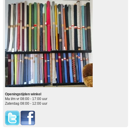
Openingstijden winkel
Ma t/m vr 08:00 - 17:00 uur
Zaterdag 08:00 - 12:00 uur