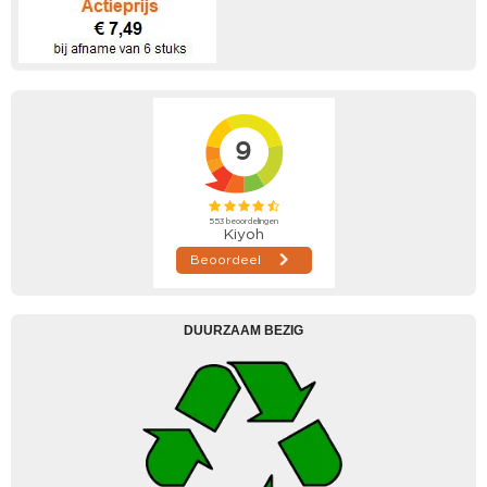
DUURZAAM BEZIG