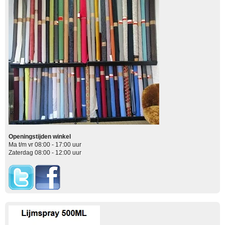
Openingstijden winkel
Ma t/m vr 08:00 - 17:00 uur
Zaterdag 08:00 - 12:00 uur