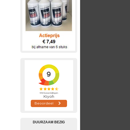
DUURZAAM BEZIG