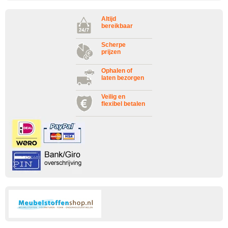
Altijd
bereikbaar
Scherpe
prijzen
Ophalen of
laten bezorgen
Veilig en
flexibel betalen