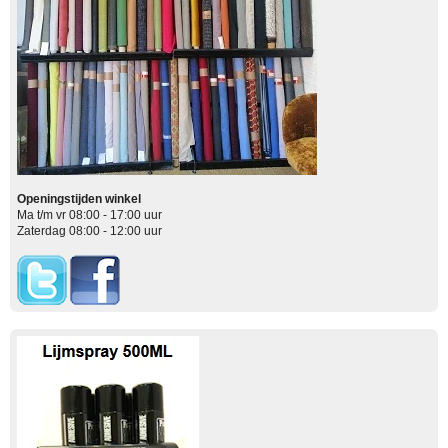
Openingstijden winkel
Ma t/m vr 08:00 - 17:00 uur
Zaterdag 08:00 - 12:00 uur