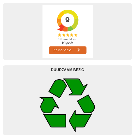
DUURZAAM BEZIG