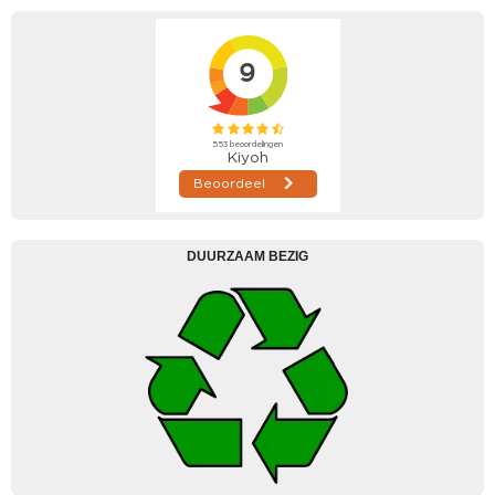
DUURZAAM BEZIG