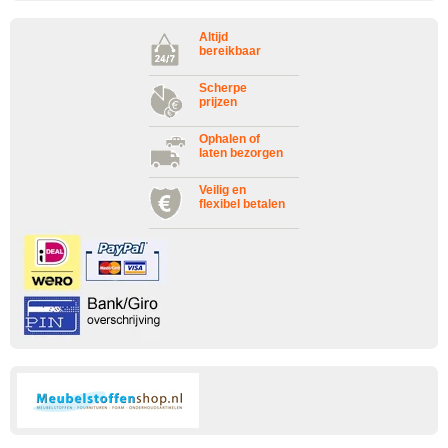
Altijd
bereikbaar
Scherpe
prijzen
Ophalen of
laten bezorgen
Veilig en
flexibel betalen