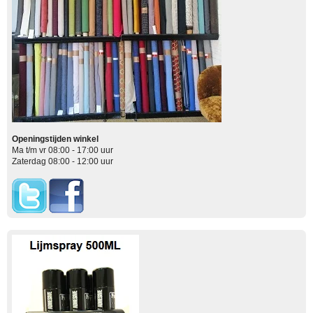
Openingstijden winkel
Ma t/m vr 08:00 - 17:00 uur
Zaterdag 08:00 - 12:00 uur