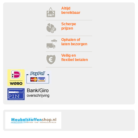
Altijd
bereikbaar
Scherpe
prijzen
Ophalen of
laten bezorgen
Veilig en
flexibel betalen