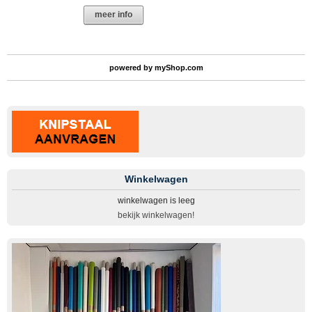
meer info
powered by
myShop.com
Winkelwagen
winkelwagen is leeg
bekijk winkelwagen!