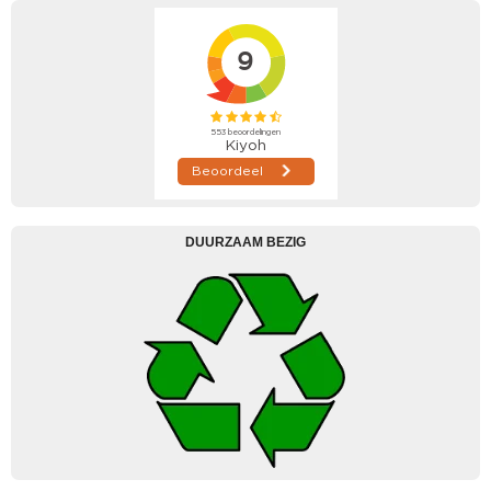
DUURZAAM BEZIG