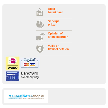
Altijd
bereikbaar
Scherpe
prijzen
Ophalen of
laten bezorgen
Veilig en
flexibel betalen