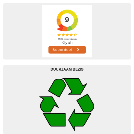
DUURZAAM BEZIG