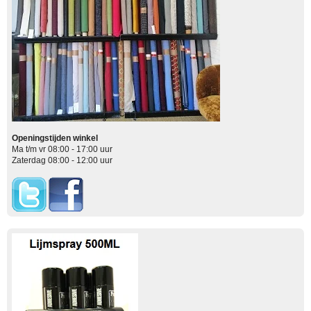
Openingstijden winkel
Ma t/m vr 08:00 - 17:00 uur
Zaterdag 08:00 - 12:00 uur