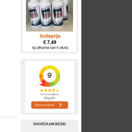
DUURZAAM BEZIG