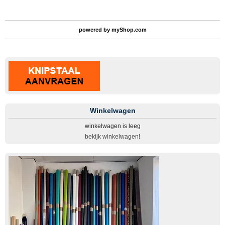
powered by
myShop.com
Winkelwagen
winkelwagen is leeg
bekijk winkelwagen!