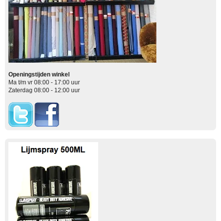
Openingstijden winkel
Ma t/m vr 08:00 - 17:00 uur
Zaterdag 08:00 - 12:00 uur