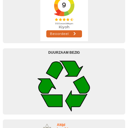
DUURZAAM BEZIG
Altijd