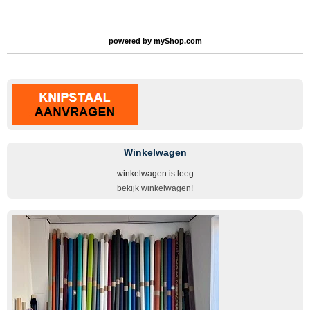
powered by
myShop.com
Winkelwagen
winkelwagen is leeg
bekijk winkelwagen!