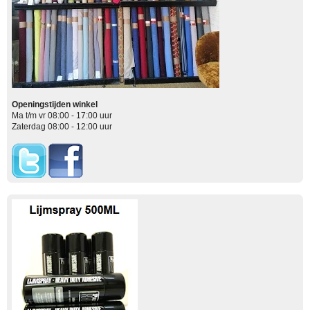
Openingstijden winkel
Ma t/m vr 08:00 - 17:00 uur
Zaterdag 08:00 - 12:00 uur