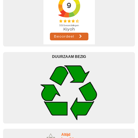
DUURZAAM BEZIG
Altijd